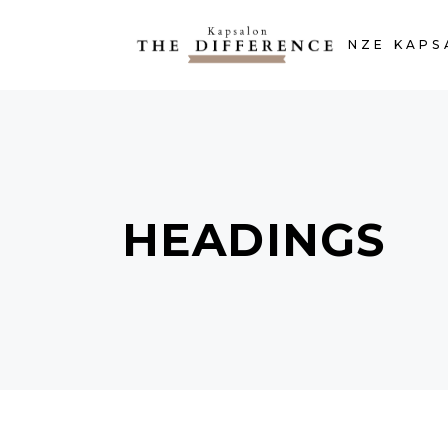
HOME
ONZE KAPS
HEADINGS