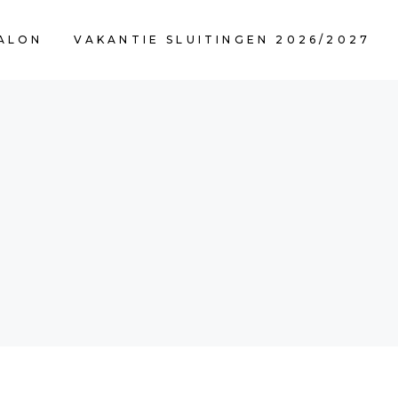
ALON
VAKANTIE SLUITINGEN 2026/2027
U