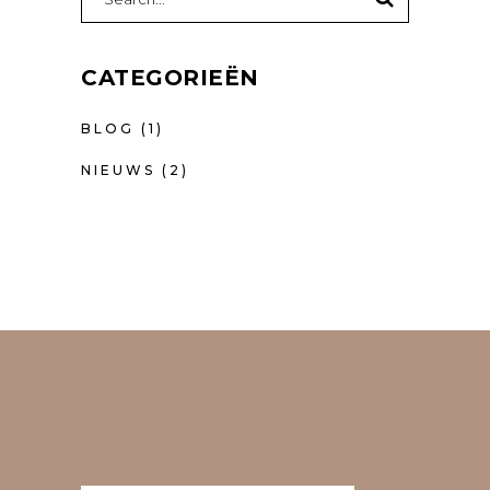
for:
CATEGORIEËN
BLOG
(1)
NIEUWS
(2)