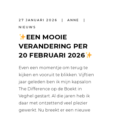
27 JANUARI 2026
ANNE
NIEUWS
EEN MOOIE
VERANDERING PER
20 FEBRUARI 2026
Even een momentje om terug te
kijken en vooruit te blikken. Vijftien
jaar geleden ben ik mijn kapsalon
The Difference op de Boekt in
Veghel gestart. Al die jaren heb ik
daar met ontzettend veel plezier
gewerkt. Nu breekt er een nieuwe