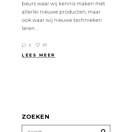
beurs waar wij kennis maken met
allerlei nieuwe producten, maar
ook waar wij nieuwe technieken
leren
0
37
LEES MEER
ZOEKEN
Search