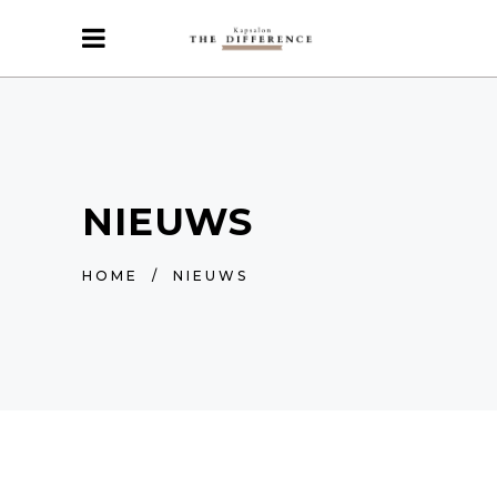
NIEUWS
HOME
/
NIEUWS