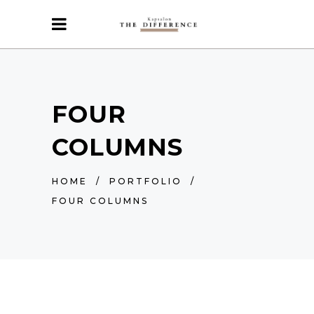
FOUR
COLUMNS
HOME
/
PORTFOLIO
/
FOUR COLUMNS