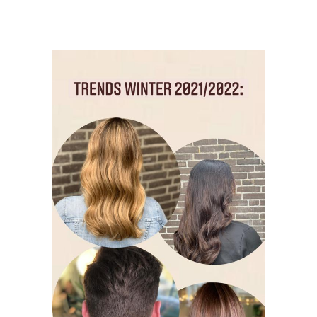
TRENDS
WINTER
2021/2022