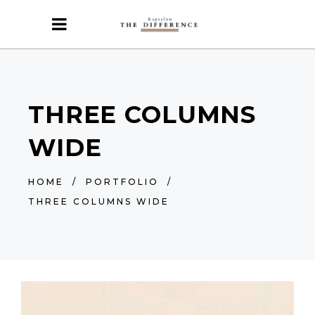
THREE COLUMNS
WIDE
HOME
/
PORTFOLIO
/
THREE COLUMNS WIDE