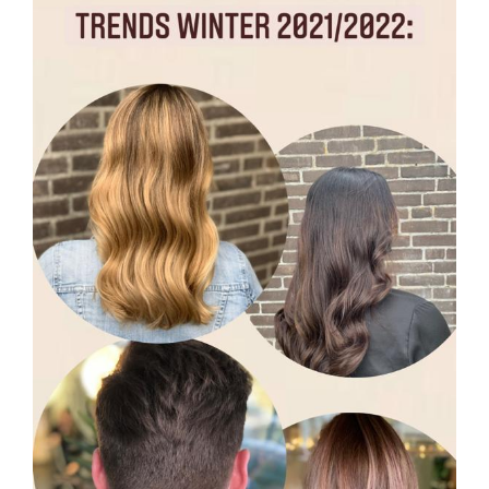
TRENDS WINTER
2021/2022