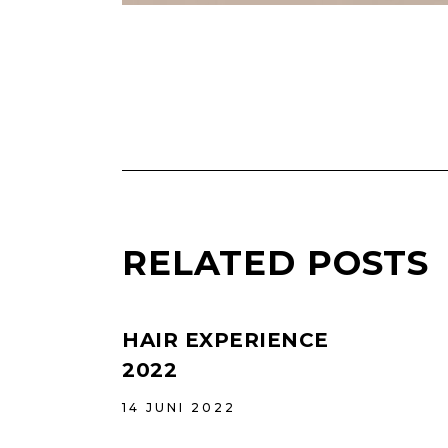
RELATED POSTS
HAIR EXPERIENCE
2022
14 JUNI 2022