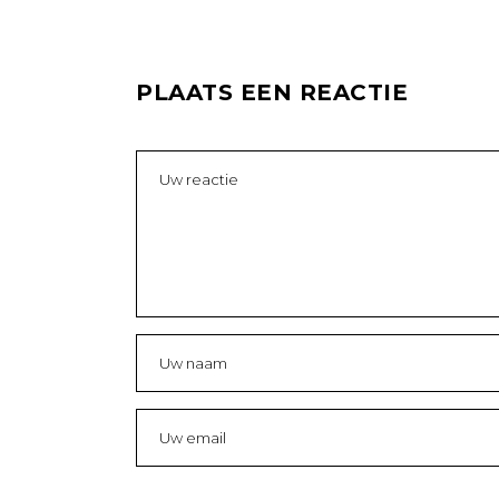
PLAATS EEN REACTIE