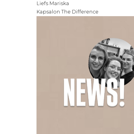
Liefs Mariska
Kapsalon The Difference